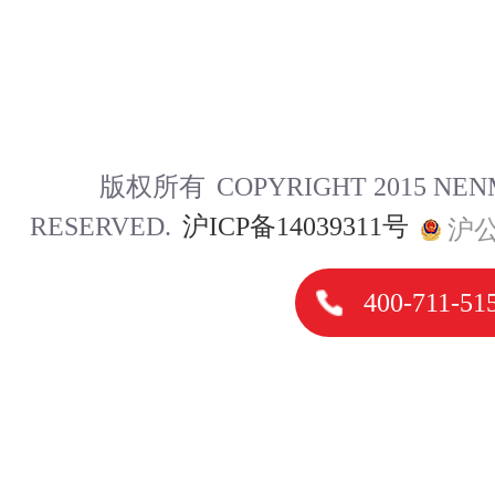
版权所有
COPYRIGHT 2015 NE
RESERVED.
沪ICP备14039311号
沪公
400-711-51