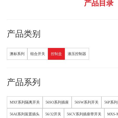
产品目录
产品类别
澳标系列
组合开关
控制盒
液压控制器
产品系列
MXF系列隔离开关
56SO系列插座
56SW系列开关
56P系
56AI系列装置插头
56/32开关
56CV系列插座带开关
MXS