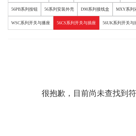
56PB系列按钮
56系列安装外壳
D90系列接线盒
MXY系列
WSC系列开关与播座
56CS系列开关与插座
56UK系列开关与
很抱歉，目前尚未查找到