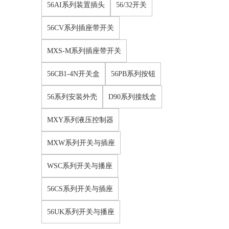
56AI系列装置插头
56/32开关
56CV系列插座带开关
MXS-M系列插座带开关
56CB1-4N开关盒
56PB系列按钮
56系列安装外壳
D90系列接线盒
MXY系列液压控制器
MXW系列开关与插座
WSC系列开关与播座
56CS系列开关与插座
56UK系列开关与播座