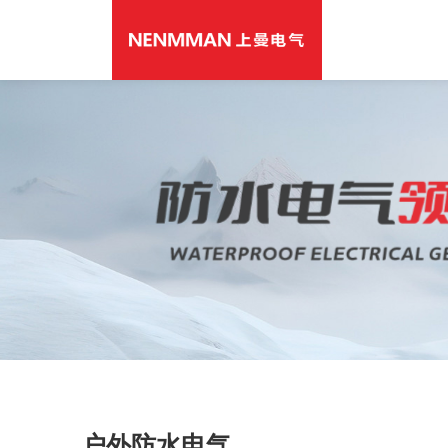
户外防水电气