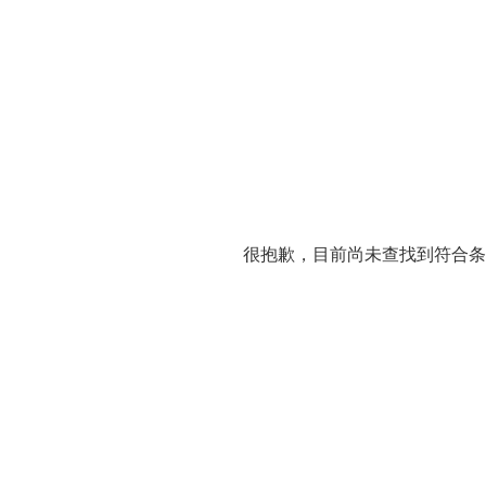
很抱歉，目前尚未查找到符合