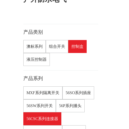
产品类别
澳标系列
组合开关
控制盒
液压控制器
产品系列
MXF系列隔离开关
56SO系列插座
56SW系列开关
56P系列播头
56CSC系列连接器