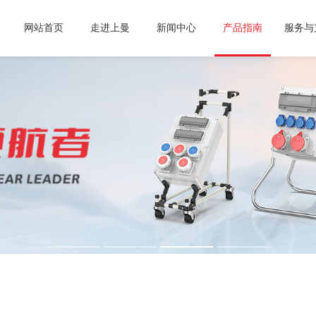
网站首页
走进上曼
新闻中心
产品指南
服务与