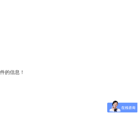
条件的信息！