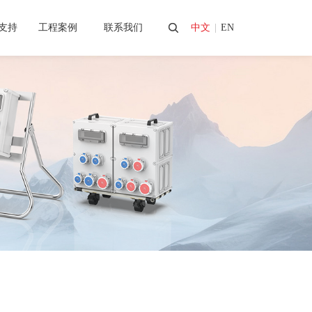
支持
工程案例
联系我们
中文
|
EN