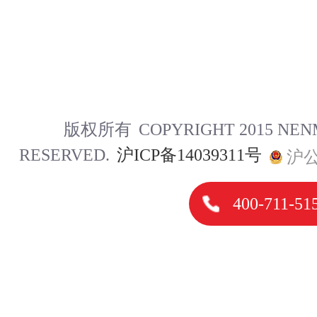
版权所有
COPYRIGHT 2015 NE
RESERVED.
沪ICP备14039311号
沪公
400-711-51