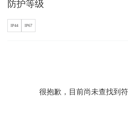
防护等级
IP44
IP67
很抱歉，目前尚未查找到