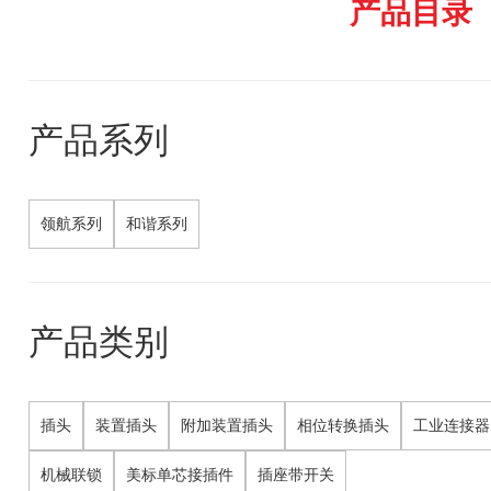
产品目录
产品系列
领航系列
和谐系列
产品类别
插头
装置插头
附加装置插头
相位转换插头
工业连接器
机械联锁
美标单芯接插件
插座带开关