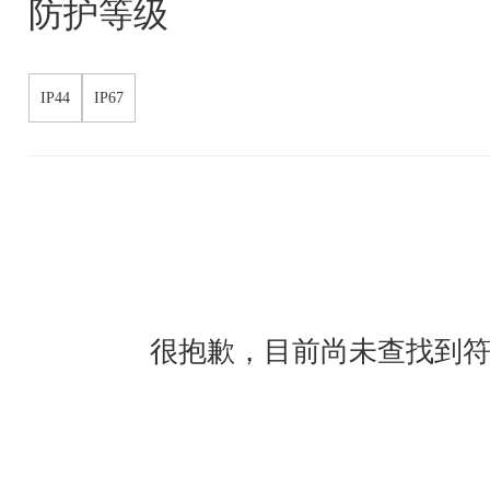
防护等级
IP44
IP67
很抱歉，目前尚未查找到