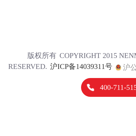
版权所有
COPYRIGHT 2015 NE
RESERVED.
沪ICP备14039311号
沪公
400-711-51