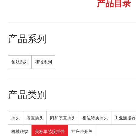
产品目录
产品系列
领航系列
和谐系列
产品类别
插头
装置插头
附加装置插头
相位转换插头
工业连接器
机械联锁
美标单芯接插件
插座带开关