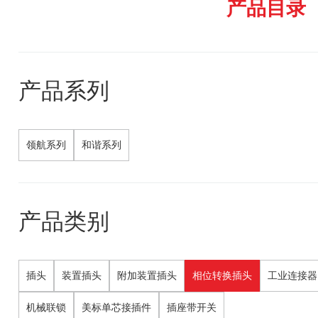
产品目录
产品系列
领航系列
和谐系列
产品类别
插头
装置插头
附加装置插头
相位转换插头
工业连接器
机械联锁
美标单芯接插件
插座带开关