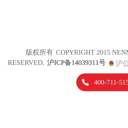
版权所有
COPYRIGHT 2015 NE
RESERVED.
沪ICP备14039311号
沪公
400-711-51