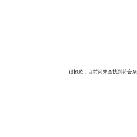
很抱歉，目前尚未查找到符合