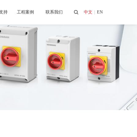
支持
工程案例
联系我们
中文
|
EN