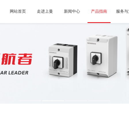
网站首页
走进上曼
新闻中心
产品指南
服务与