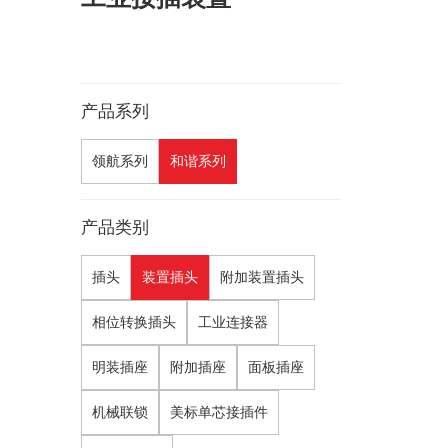
产品系列
领航系列
和谐系列
产品类别
插头
装置插头
附加装置插头
相位转换插头
工业连接器
明装插座
附加插座
面板插座
机械联锁
美标单芯接插件