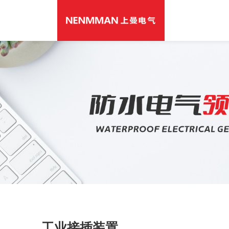
工业接插装置