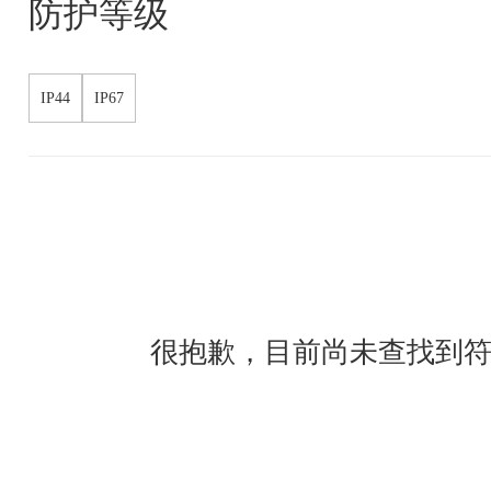
防护等级
IP44
IP67
很抱歉，目前尚未查找到