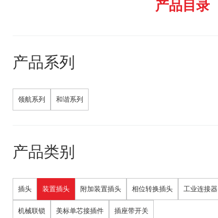
产品目录
产品系列
领航系列
和谐系列
产品类别
插头
装置插头
附加装置插头
相位转换插头
工业连接器
机械联锁
美标单芯接插件
插座带开关