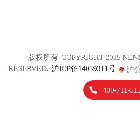
版权所有
COPYRIGHT 2015 NE
RESERVED.
沪ICP备14039311号
沪公
400-711-51