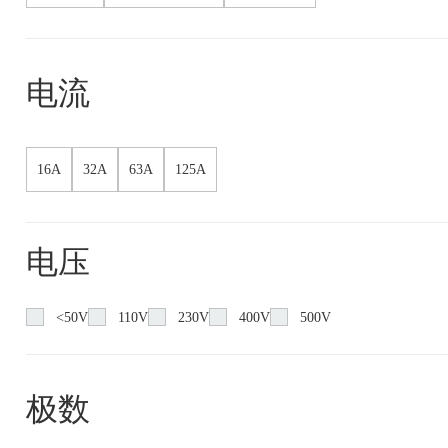
电流
16A
32A
63A
125A
电压
<50V
110V
230V
400V
500V
极数