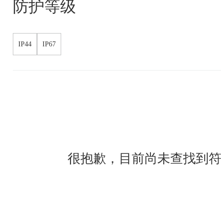
防护等级
IP44
IP67
很抱歉，目前尚未查找到