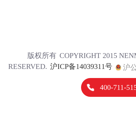
版权所有
COPYRIGHT 2015 NE
RESERVED.
沪ICP备14039311号
沪公
400-711-51