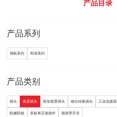
产品目录
产品系列
领航系列
和谐系列
产品类别
插头
装置插头
附加装置插头
相位转换插头
工业连接器
机械联锁
美标单芯接插件
插座带开关