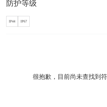
防护等级
IP44
IP67
很抱歉，目前尚未查找到