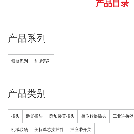
产品目录
产品系列
领航系列
和谐系列
产品类别
插头
装置插头
附加装置插头
相位转换插头
工业连接器
机械联锁
美标单芯接插件
插座带开关