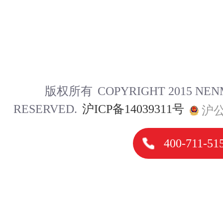
版权所有
COPYRIGHT 2015 NE
RESERVED.
沪ICP备14039311号
沪公
400-711-51