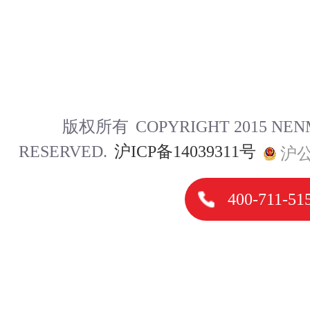
版权所有
COPYRIGHT 2015 NE
RESERVED.
沪ICP备14039311号
沪公
400-711-51