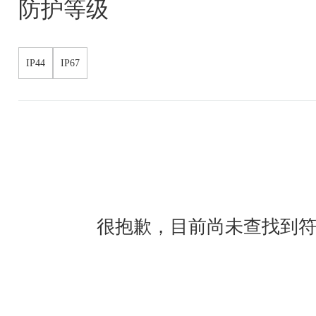
防护等级
IP44
IP67
很抱歉，目前尚未查找到