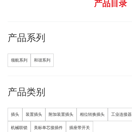
产品目录
产品系列
领航系列
和谐系列
产品类别
插头
装置插头
附加装置插头
相位转换插头
工业连接器
机械联锁
美标单芯接插件
插座带开关