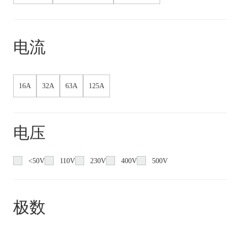
电流
16A
32A
63A
125A
电压
<50V
110V
230V
400V
500V
极数