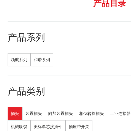
产品目录
产品系列
领航系列
和谐系列
产品类别
插头
装置插头
附加装置插头
相位转换插头
工业连接器
机械联锁
美标单芯接插件
插座带开关