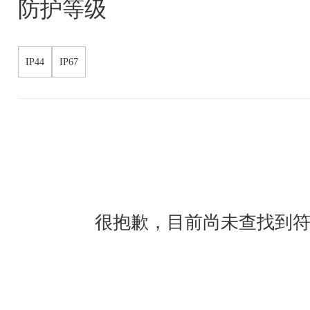
防护等级
IP44
IP67
很抱歉，目前尚未查找到