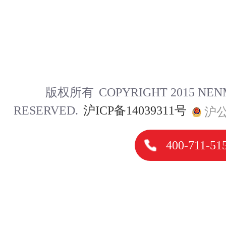
版权所有
COPYRIGHT 2015 NE
RESERVED.
沪ICP备14039311号
沪公
400-711-51